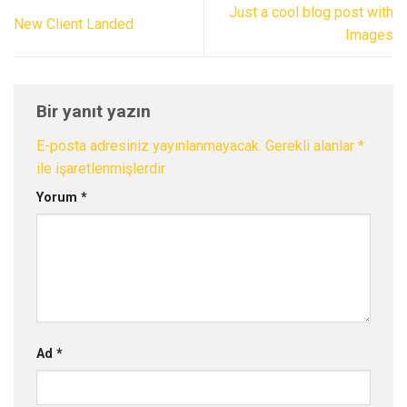
Just a cool blog post with
New Client Landed
Images
Bir yanıt yazın
E-posta adresiniz yayınlanmayacak.
Gerekli alanlar
*
ile işaretlenmişlerdir
Yorum
*
Ad
*