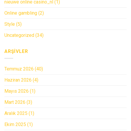
nieuwe online casino_nl
(1)
Online gambling
(2)
Style
(5)
Uncategorized
(34)
ARŞIVLER
Temmuz 2026
(40)
Haziran 2026
(4)
Mayıs 2026
(1)
Mart 2026
(3)
Aralık 2025
(1)
Ekim 2025
(1)