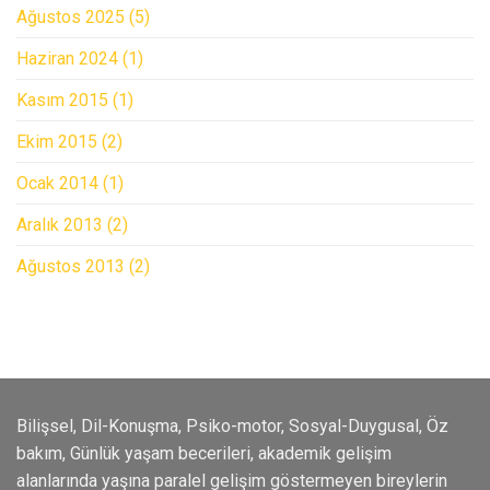
Ağustos 2025
(5)
Haziran 2024
(1)
Kasım 2015
(1)
Ekim 2015
(2)
Ocak 2014
(1)
Aralık 2013
(2)
Ağustos 2013
(2)
Bilişsel, Dil-Konuşma, Psiko-motor, Sosyal-Duygusal, Öz
bakım, Günlük yaşam becerileri, akademik gelişim
alanlarında yaşına paralel gelişim göstermeyen bireylerin