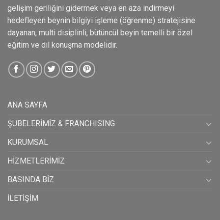
gelişim geriliğini gidermek veya en aza indirmeyi
hedefleyen beynin bilgiyi işleme (öğrenme) stratejisine
dayanan, multi disiplinli, bütüncül beyin temelli bir özel
eğitim ve dil konuşma modelidir.
ANA SAYFA
ŞUBELERİMİZ & FRANCHISING
KURUMSAL
HİZMETLERİMİZ
BASINDA BİZ
İLETİŞİM