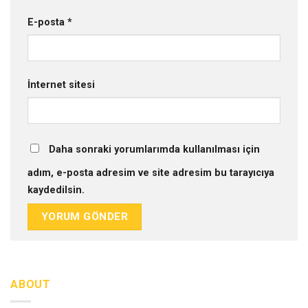
E-posta
*
İnternet sitesi
Daha sonraki yorumlarımda kullanılması için
adım, e-posta adresim ve site adresim bu tarayıcıya
kaydedilsin.
ABOUT